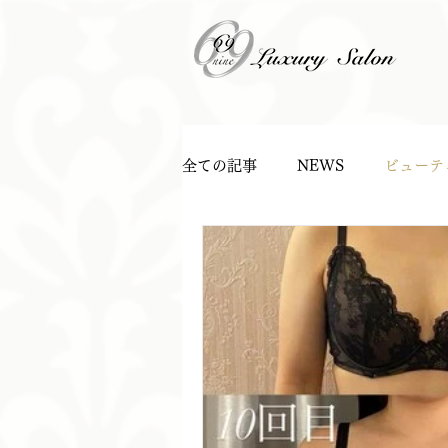
全ての記事
NEWS
ビューテ