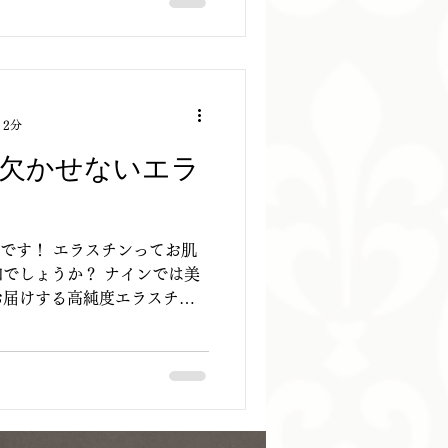
 2分
欠かせないエラ
店です！ エラスチンってお肌
でしょうか？ ナインでは美
お届けする高純度エラスチン
長きにわたって摂っていただきた