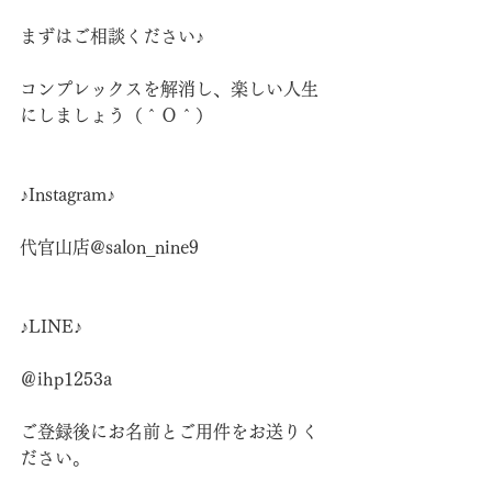
まずはご相談ください♪
コンプレックスを解消し、楽しい人生
にしましょう（＾Ｏ＾）
♪Instagram♪
代官山店@salon_nine9
♪LINE♪
＠ihp1253a
ご登録後にお名前とご用件をお送りく
ださい。