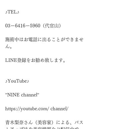
♪TEL♪
03ー6416ー5960（代官山）
施術中はお電話に出ることができませ
ん。
LINE登録をお勧め致します。
♪YouTube♪
”NINE channel”
https://youtube.com/
 channel/
青木梨奈さん（美容家）による、バス