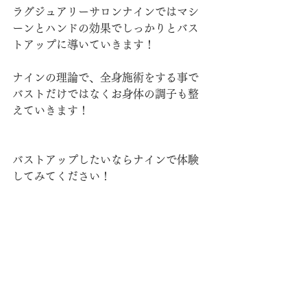
ラグジュアリーサロンナインではマシ
ーンとハンドの効果でしっかりとバス
トアップに導いていきます！
ナインの理論で、全身施術をする事で
バストだけではなくお身体の調子も整
えていきます！
バストアップしたいならナインで体験
してみてください！