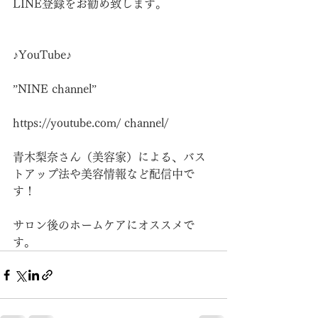
LINE登録をお勧め致します。
♪YouTube♪
”NINE channel”
https://youtube.com/
 channel/
青木梨奈さん（美容家）による、バス
トアップ法や美容情報など配信中で
す！
サロン後のホームケアにオススメで
す。