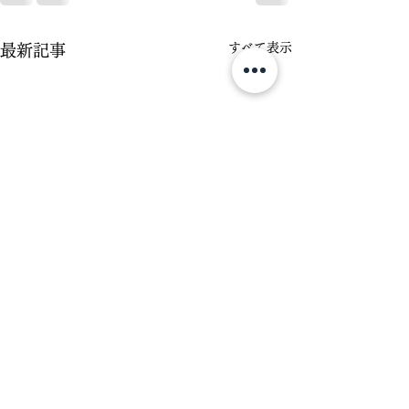
すべて表示
最新記事