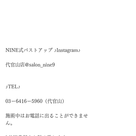
NINE式バストアップ ♪Instagram♪
代官山店@salon_nine9
♪TEL♪
03ー6416ー5960（代官山）
施術中はお電話に出ることができませ
ん。