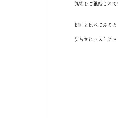
施術をご継続されて
初回と比べてみると
明らかにバストアッ