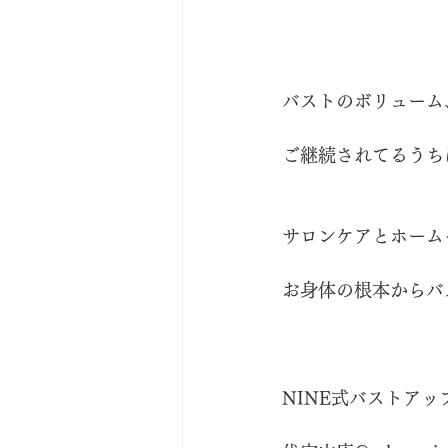
バストのボリューム
ご継続されてるうち
サロンケアとホーム
お身体の根本からバ
NINE式バストアップ