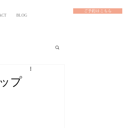
ご予約はこちら
ACT
BLOG
アップ