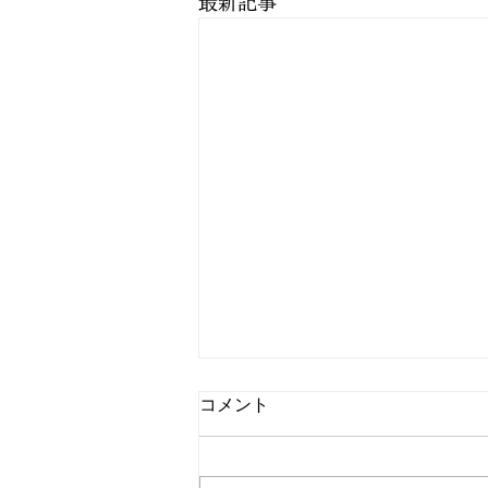
最新記事
コメント