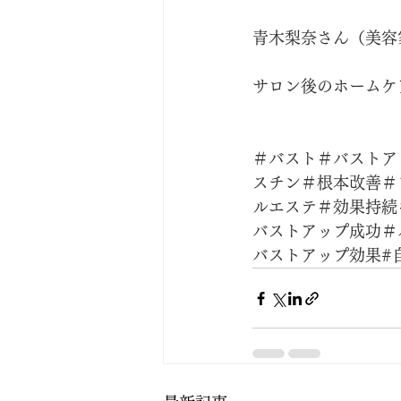
青木梨奈さん（美容
サロン後のホームケ
＃バスト＃バストア
スチン＃根本改善＃
ルエステ＃効果持続
バストアップ成功＃
バストアップ効果#