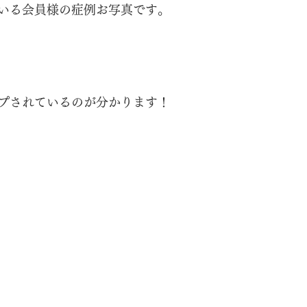
いる会員様の症例お写真です。
プされているのが分かります！