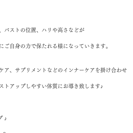
、バストの位置、ハリや高さなどが
にご自身の力で保たれる様になっていきます。
ケア、サプリメントなどのインナーケアを掛け合わせ
ストアップしやすい体質にお導き致します♪
 ♪