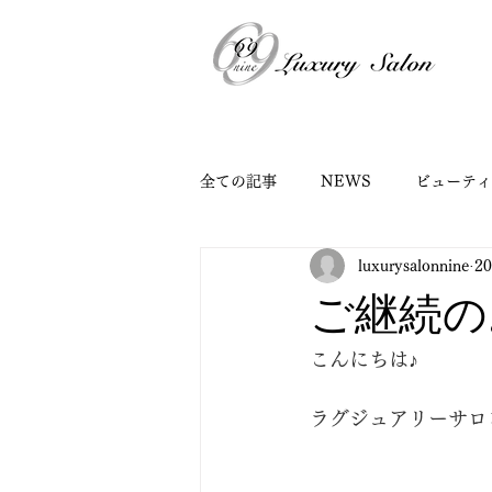
全ての記事
NEWS
ビューティ
luxurysalonnine
2
ご継続の
こんにちは♪
ラグジュアリーサロ