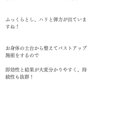
ふっくらとし、ハリと弾力が出ていま
すね！
お身体の土台から整えてバストアップ
施術をするので
即効性と結果が大変分かりやすく、持
続性も抜群！