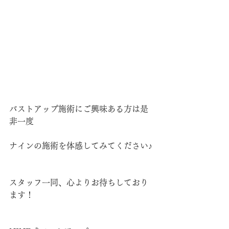
バストアップ施術にご興味ある方は是
非一度
ナインの施術を体感してみてください♪
スタッフ一同、心よりお待ちしており
ます！