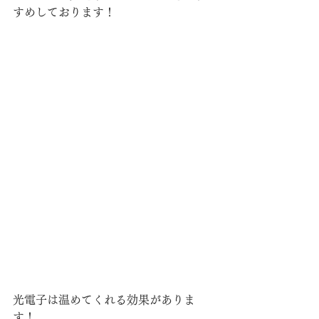
すめしております！
光電子は温めてくれる効果がありま
す！