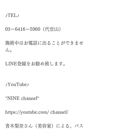
♪TEL♪
03ー6416ー5960（代官山）
施術中はお電話に出ることができませ
ん。
LINE登録をお勧め致します。
♪YouTube♪
”NINE channel”
https://youtube.com/
 channel/
青木梨奈さん（美容家）による、バス