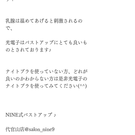
乳腺は温めてあげると刺激されるの
で、
光電子はバストアップにとても良いも
のとされております♪
ナイトブラを使っていない方、どれが
良いのかわからない方は是非光電子の
ナイトブラを使ってみてください(^^)
NINE式バストアップ ♪
代官山店@salon_nine9