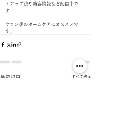
トアップ法や美容情報など配信中で
す！
サロン後のホームケアにオススメで
す。
すべて表示
最新記事