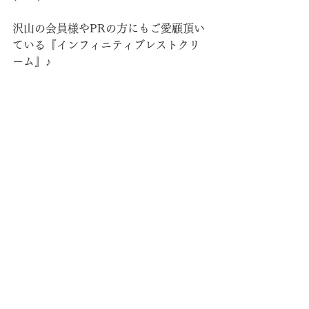
沢山の会員様やPRの方にもご愛顧頂い
ている『インフィニティブレストクリ
ーム』♪