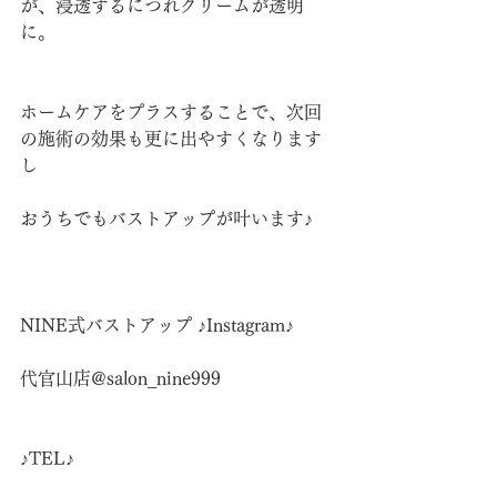
が、浸透するにつれクリームが透明
に。
ホームケアをプラスすることで、次回
の施術の効果も更に出やすくなります
し
おうちでもバストアップが叶います♪
NINE式バストアップ ♪Instagram♪
代官山店@salon_nine999
♪TEL♪