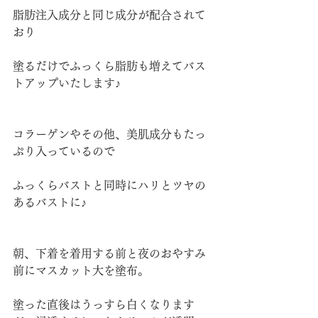
脂肪注入成分と同じ成分が配合されて
おり
塗るだけでふっくら脂肪も増えてバス
トアップいたします♪
コラーゲンやその他、美肌成分もたっ
ぷり入っているので
ふっくらバストと同時にハリとツヤの
あるバストに♪
朝、下着を着用する前と夜のおやすみ
前にマスカット大を塗布。
塗った直後はうっすら白くなります