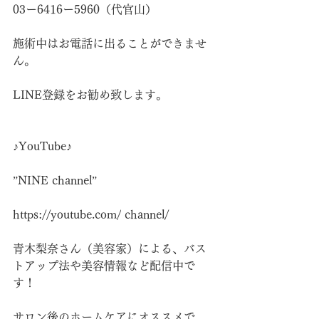
03ー6416ー5960（代官山）
施術中はお電話に出ることができませ
ん。
LINE登録をお勧め致します。
♪YouTube♪
”NINE channel”
https://youtube.com/
 channel/
青木梨奈さん（美容家）による、バス
トアップ法や美容情報など配信中で
す！
サロン後のホームケアにオススメで