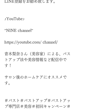
LINE登録をお勧め致します。
♪YouTube♪
”NINE channel”
https://youtube.com/
 channel/
青木梨奈さん（美容家）による、バス
トアップ法や美容情報など配信中で
す！
サロン後のホームケアにオススメで
す。
＃バスト＃バストアップ＃バストアッ
プ専門店＃美容＃初回キャンペーン＃