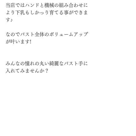
当店ではハンドと機械の組み合わせに
より下乳もしかっり育てる事ができま
す♪
なのでバスト全体のボリュームアップ
が叶います!
みんなの憧れの丸い綺麗なバスト手に
入れてみませんか？