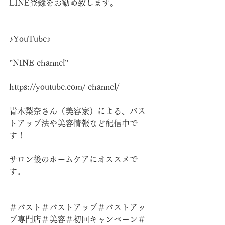
LINE登録をお勧め致します。
♪YouTube♪
”NINE channel”
https://youtube.com/
 channel/
青木梨奈さん（美容家）による、バス
トアップ法や美容情報など配信中で
す！
サロン後のホームケアにオススメで
す。
＃バスト＃バストアップ＃バストアッ
プ専門店＃美容＃初回キャンペーン＃