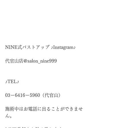
NINE式バストアップ ♪Instagram♪
代官山店@salon_nine999
♪TEL♪
03ー6416ー5960（代官山）
施術中はお電話に出ることができませ
ん。