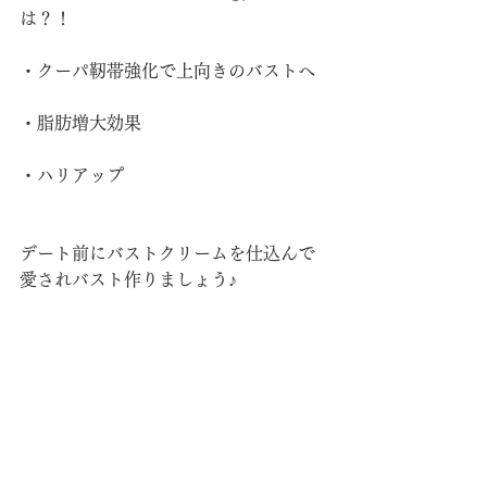
は？！
・クーパ靭帯強化で上向きのバストへ
・脂肪増大効果
・ハリアップ
デート前にバストクリームを仕込んで
愛されバスト作りましょう♪