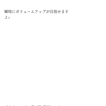
瞬時にボリュームアップが目指せます
よ♪