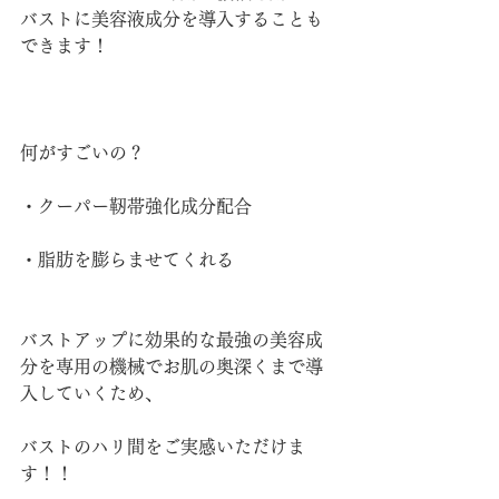
バストに美容液成分を導入することも
できます！
何がすごいの？
・クーパー靭帯強化成分配合
・脂肪を膨らませてくれる
バストアップに効果的な最強の美容成
分を専用の機械でお肌の奥深くまで導
入していくため、
バストのハリ間をご実感いただけま
す！！