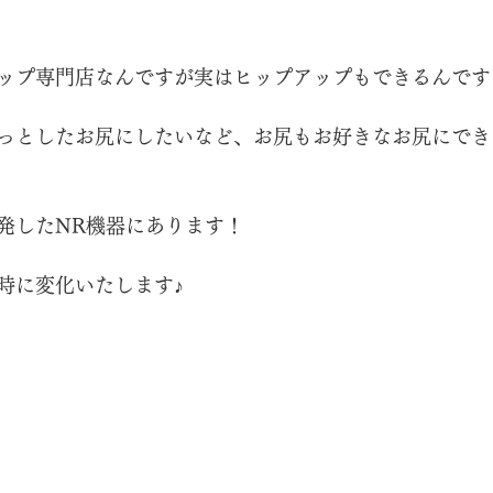
ップ専門店なんですが実はヒップアップもできるんです
っとしたお尻にしたいなど、お尻もお好きなお尻にでき
発したNR機器にあります！
時に変化いたします♪