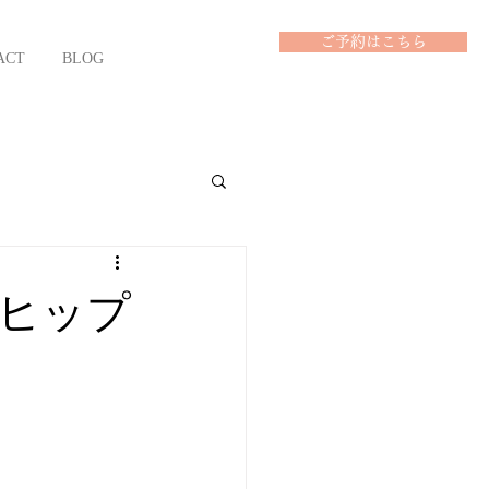
ご予約はこちら
ACT
BLOG
ヒップ