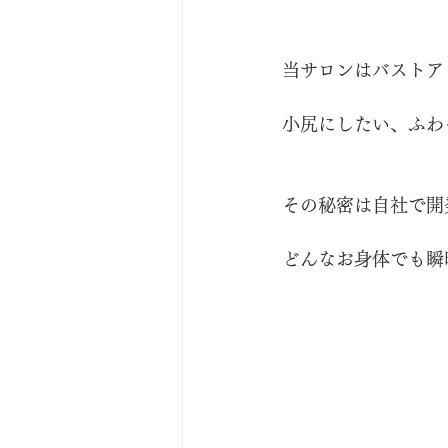
当サロンはバストア
小尻にしたい、ふわ
その秘密は自社で開
どんなお身体でも瞬