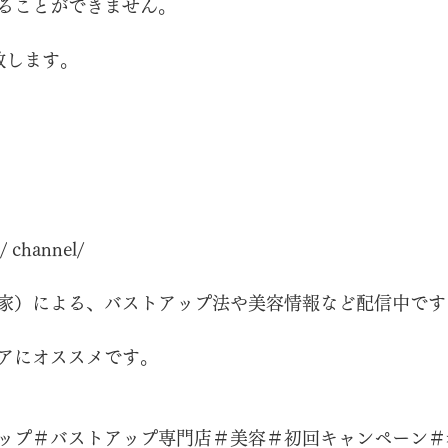
ることができません。
致します。
/
 channel/
家）による、バストアップ法や美容情報など配信中です
アにオススメです。
ップ＃バストアップ専門店＃美容＃初回キャンペーン＃