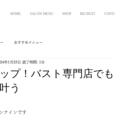
HOME
SALON MENU
SHOP
RECRUIT
CONT
ー
おすすめメニュー
024年1月23日
読了時間: 1分
ップ！バスト専門店でも
叶う
ンナインです