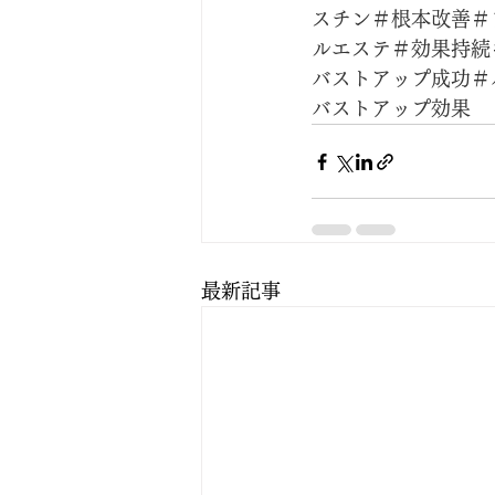
スチン＃根本改善＃
ルエステ＃効果持続
バストアップ成功＃
バストアップ効果
最新記事