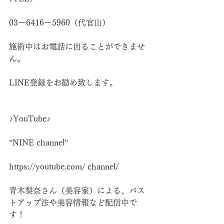
03ー6416ー5960（代官山）
施術中はお電話に出ることができませ
ん。
LINE登録をお勧め致します。
♪YouTube♪
”NINE channel”
https://youtube.com/
 channel/
青木梨奈さん（美容家）による、バス
トアップ法や美容情報など配信中で
す！