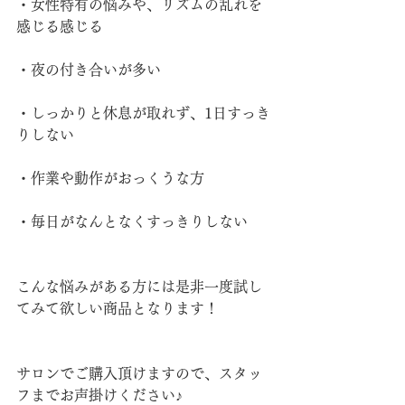
・女性特有の悩みや、リズムの乱れを
感じる感じる
・夜の付き合いが多い
・しっかりと休息が取れず、1日すっき
りしない
・作業や動作がおっくうな方
・毎日がなんとなくすっきりしない
こんな悩みがある方には是非一度試し
てみて欲しい商品となります！
サロンでご購入頂けますので、スタッ
フまでお声掛けください♪