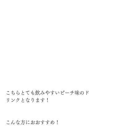
こちらとても飲みやすいピーチ味のド
リンクとなります！
こんな方におおすすめ！