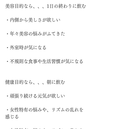
美容目的なら、、、1日の終わりに飲む
・内側から美しさが欲しい
・年々美容の悩みがふてきた
・外室時が気になる
・不規則な食事や生活習慣が気になる
健康目的なら、、、朝に飲む
・頑張り続ける元気が欲しい
・女性特有の悩みや、リズムの乱れを
感じる