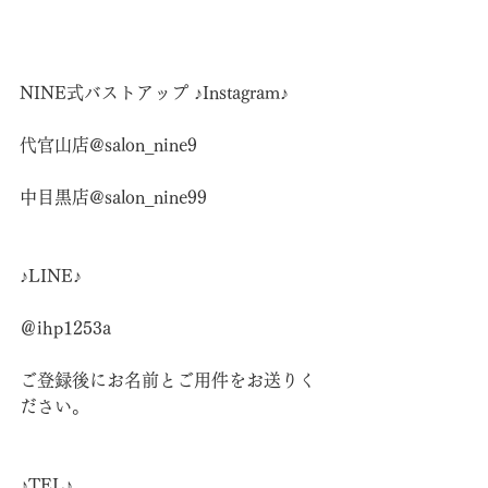
NINE式バストアップ ♪Instagram♪
代官山店@salon_nine9
中目黒店@salon_nine99
♪LINE♪
＠ihp1253a
ご登録後にお名前とご用件をお送りく
ださい。
♪TEL♪