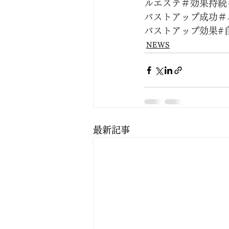
ルエステ＃効果持続
バストアップ成功＃
バストアップ効果#
NEWS
最新記事