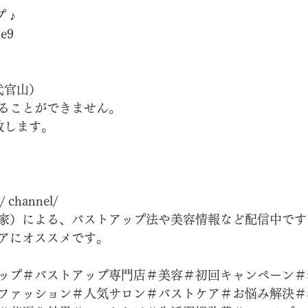
 ♪
e9
（代官山）
ることができません。
致します。
/ channel/
家）による、バストアップ法や美容情報など配信中です
アにオススメです。
ップ＃バストアップ専門店＃美容＃初回キャンペーン＃
ファッション＃人気サロン＃バストケア＃お悩み解決＃