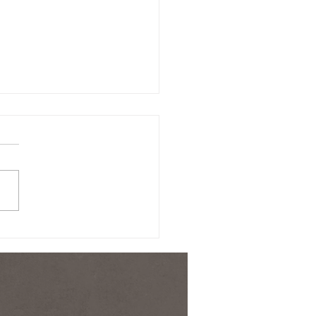
キャンセル出ました！