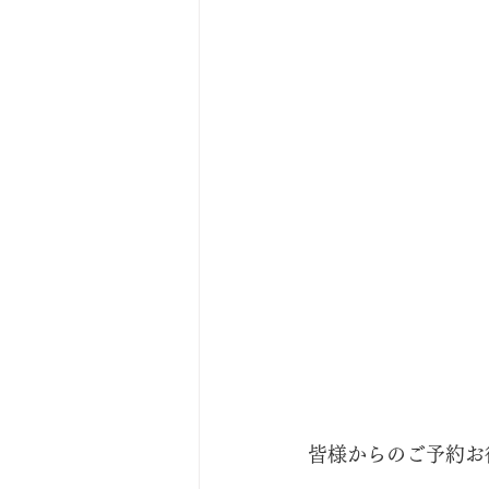
皆様からのご予約お