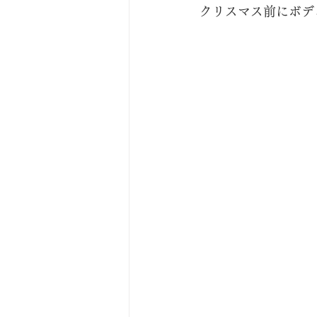
クリスマス前にボデ