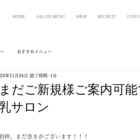
HOME
SALON MENU
SHOP
RECRUIT
CONT
ー
おすすめメニュー
023年11月24日
読了時間: 1分
まだご新規様ご案内可能
乳サロン
約枠、まだ空きがございます！！！