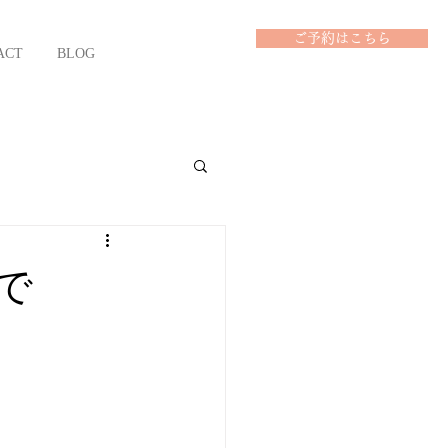
ご予約はこちら
ACT
BLOG
で