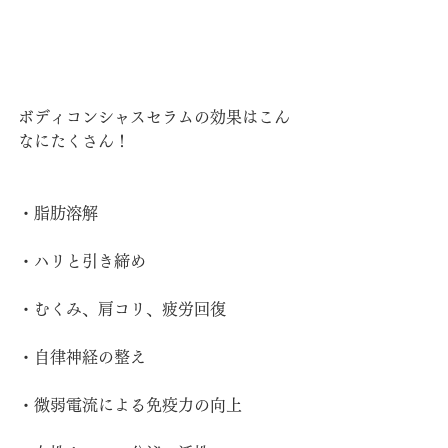
ボディコンシャスセラムの効果はこん
なにたくさん！
・脂肪溶解
・ハリと引き締め
・むくみ、肩コリ、疲労回復
・自律神経の整え
・微弱電流による免疫力の向上