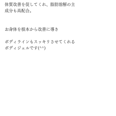
体質改善を促してくれ、脂肪溶解の主
成分も高配合。
お身体を根本から改善に導き
ボディラインもスッキリさせてくれる
ボディジェルです(^^)