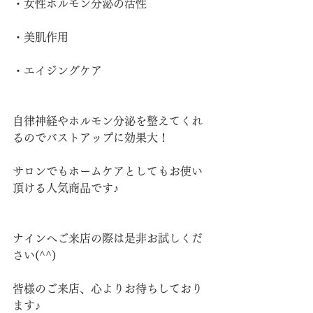
・女性ホルモン分泌の活性
・美肌作用
・エイジングケア
自律神経やホルモン分泌を整えてくれ
るのでバストアップに効果大！
サロンでもホームケアとしてもお使い
頂ける人気商品です♪
ナインへご来店の際は是非お試しくだ
さい(^^)
皆様のご来店、心よりお待ちしており
ます♪