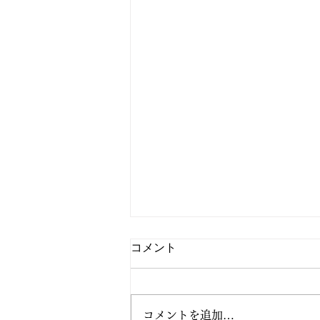
コメント
コメントを追加…