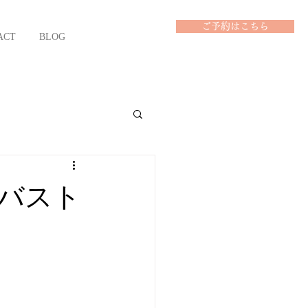
ご予約はこちら
ACT
BLOG
/バスト