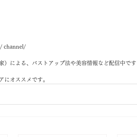
/
 channel/
家）による、バストアップ法や美容情報など配信中です
アにオススメです。