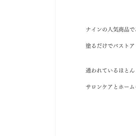
ナインの人気商品で
塗るだけでバストア
通われているほとん
サロンケアとホーム