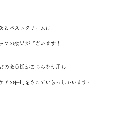
あるバストクリームは
ップの効果がございます！
どの会員様がこちらを使用し
ケアの併用をされていらっしゃいます♪