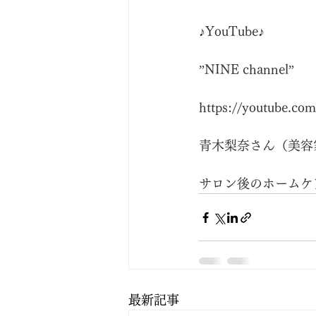
♪YouTube♪
”NINE channel”
https://youtube.com
青木梨奈さん（美容
サロン後のホームケ
最新記事