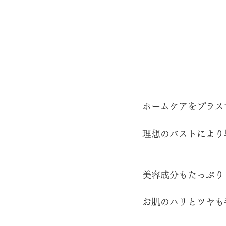
ホームケアをプラス
理想のバストにより
美容成分もたっぷり
お肌のハリとツヤも