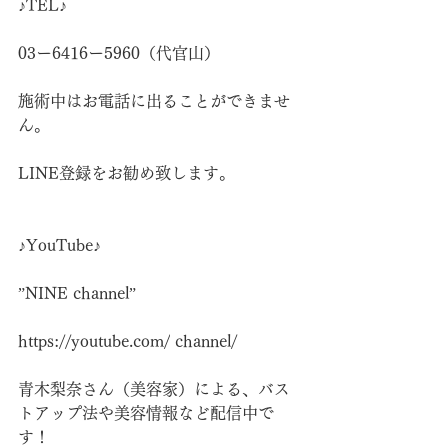
♪TEL♪
03ー6416ー5960（代官山）
施術中はお電話に出ることができませ
ん。
LINE登録をお勧め致します。
♪YouTube♪
”NINE channel”
https://youtube.com/
 channel/
青木梨奈さん（美容家）による、バス
トアップ法や美容情報など配信中で
す！