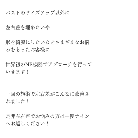
バストのサイズアップ以外に
左右差を埋めたいや
形を綺麗にしたいなどさまざまなお悩
みをもったお客様に
世界初のNR機器でアプローチを行って
いきます！
一回の施術で左右差がこんなに改善さ
れました！
是非左右差でお悩みの方は一度ナイン
へお越しください！