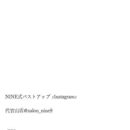
NINE式バストアップ ♪Instagram♪
代官山店@salon_nine9