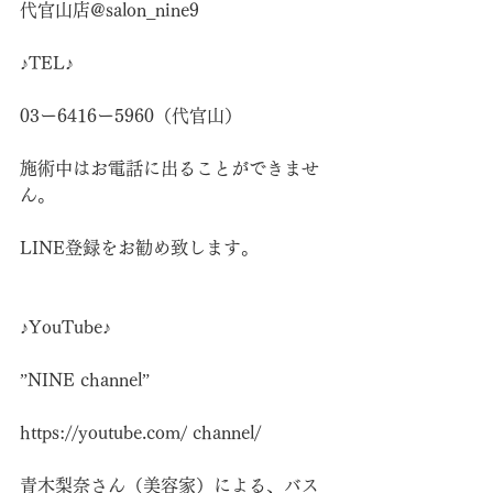
代官山店@salon_nine9
♪TEL♪
03ー6416ー5960（代官山）
施術中はお電話に出ることができませ
ん。
LINE登録をお勧め致します。
♪YouTube♪
”NINE channel”
https://youtube.com/
 channel/
青木梨奈さん（美容家）による、バス