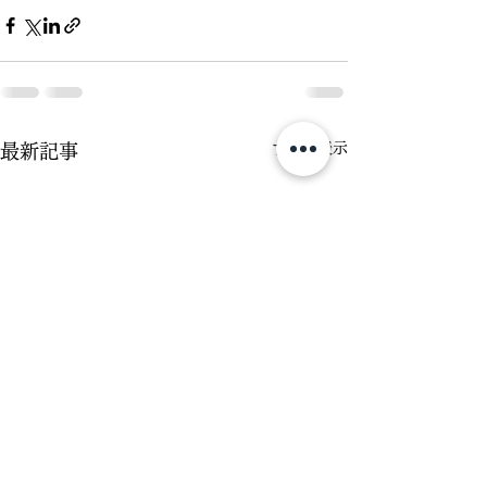
すべて表示
最新記事