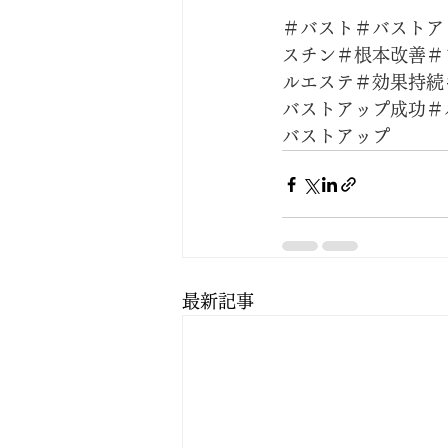
＃バスト＃バストア
スチン＃根本改善＃
ルエステ＃効果持続
バストアップ成功＃
バストアップ
最新記事