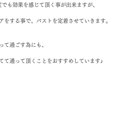
度でも効果を感じて頂く事が出来ますが、
アをする事で、バストを定着させていきます。
って過ごす為にも、
てて通って頂くことをおすすめしています♪