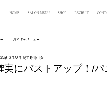
HOME
SALON MENU
SHOP
RECRUIT
CONT
ー
おすすめメニュー
023年12月28日
読了時間: 1分
確実にバストアップ！/バ