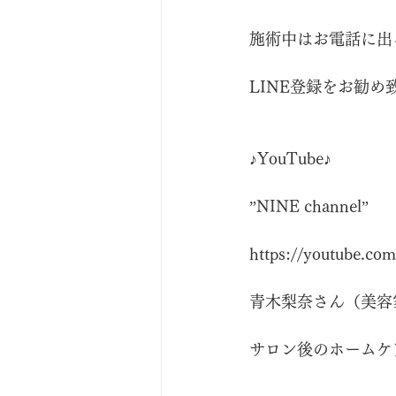
施術中はお電話に出
LINE登録をお勧め
♪YouTube♪
”NINE channel”
https://youtube.com
青木梨奈さん（美容
サロン後のホームケ