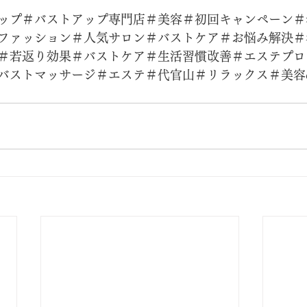
ップ＃バストアップ専門店＃美容＃初回キャンペーン＃
ファッション＃人気サロン＃バストケア＃お悩み解決＃
＃若返り効果＃バストケア＃生活習慣改善＃エステプロ
バストマッサージ＃エステ＃代官山＃リラックス＃美容d