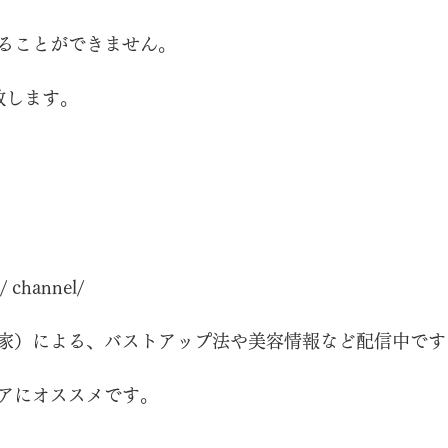
ることができません。
致します。
/
 channel/
家）による、バストアップ法や美容情報など配信中です
アにオススメです。