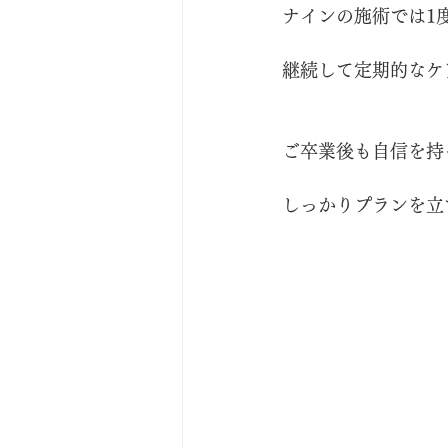
ナインの施術では1
継続して定期的なケ
ご卒業後も自信を持
しっかりプランを立