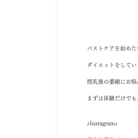
バストケアを始めた
ダイエットをしてい
授乳後の萎縮にお悩
まずは体験だけでも
♪Instagram♪