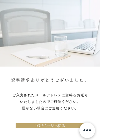
資料請求ありがとうございました。
ご入力されたメールアドレスに資料をお送り
いたしましたのでご確認ください。
​届かない場合はご連絡ください。
TOPページへ戻る